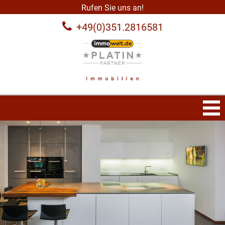
Rufen Sie uns an!
+49(0)351.2816581