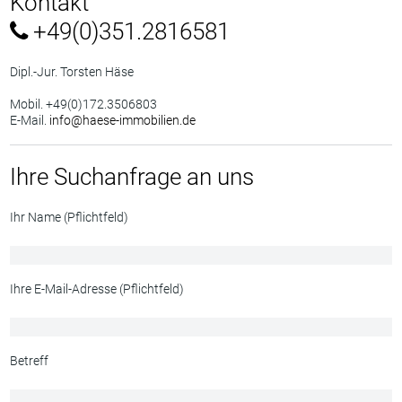
Kontakt
+49(0)351.2816581
Dipl.-Jur. Torsten Häse
Mobil. +49(0)172.3506803
E-Mail.
info@haese-immobilien.de
Ihre Suchanfrage an uns
Ihr Name (Pflichtfeld)
Ihre E-Mail-Adresse (Pflichtfeld)
Betreff