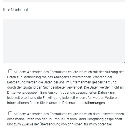
Ihre Nachricht
Mit dem Absenden des Formulares erkläre ich mich mit der Nutzung der
Daten zur Bearbeitung meines Anliegens einverstanden. Während der
Bearbeitung werden die Daten bei uns im Unternehmen gespeichert und
durch den zuständigen Sachbearbeiter verwendet. Die Daten werden nicht an
Dritte weitergegeben. Eine Auskunft über die gespeicherten Daten kann
jederzeit erteilt und die Einwilligung jederzeit widerrufen werden.Weitere
Informationen finden Sie in unseren
Datenschutzbestimmungen
.
Mit dem Absenden des Formulares erkläre ich mich damit einverstanden,
dass meine Daten von der Columbus Dresden GmbH langfristig gespeichert
und zum Zwecke der Übersendung von ähnlichen, für mich potenziell